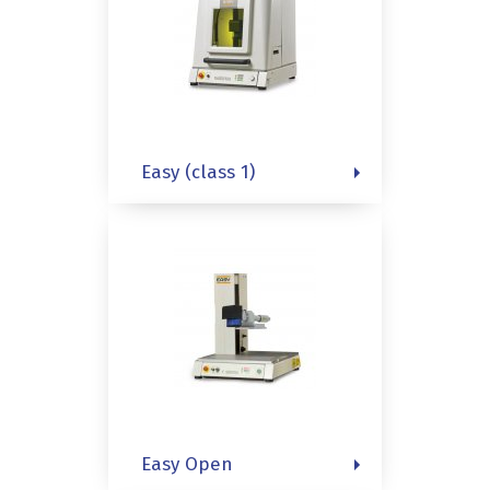
Easy (class 1)
Easy Open