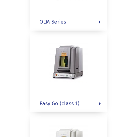
OEM Series
Easy Go (class 1)