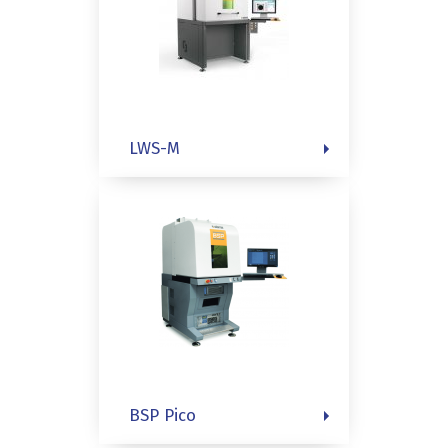
LWS-M
BSP Pico