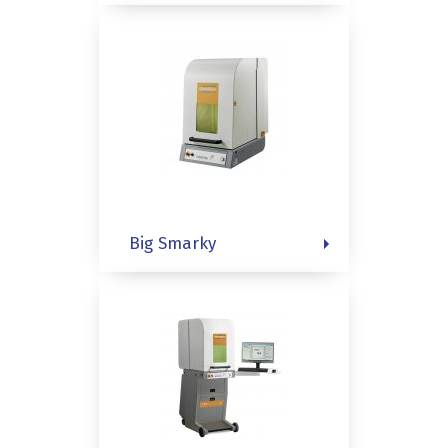
Big Smarky