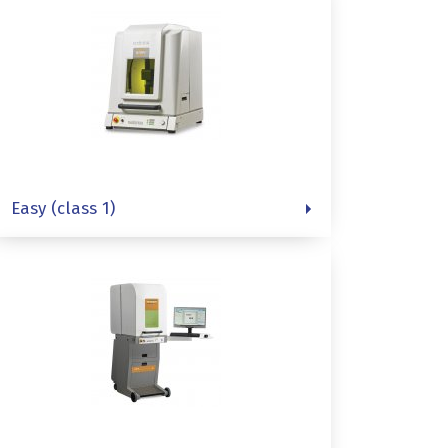
Easy (class 1)