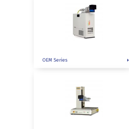
OEM Series