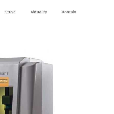
Stroje
Aktuality
Kontakt