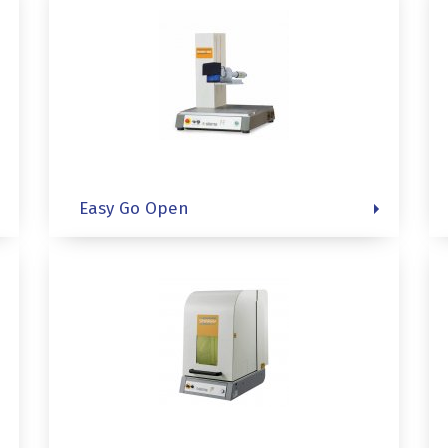
Easy Go Open