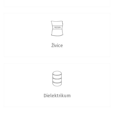
Živice
Dielektrikum