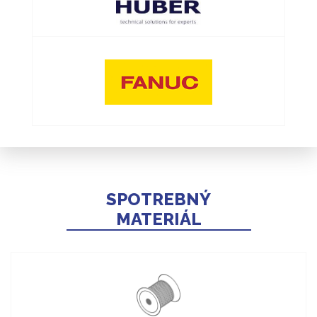
SPOTREBNÝ
MATERIÁL