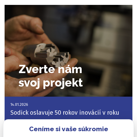
Zverte nám
svoj projekt
14.01.2026
Sodick oslavuje 50 rokov inovácií v roku
2026 ...
Ceníme si vaše súkromie