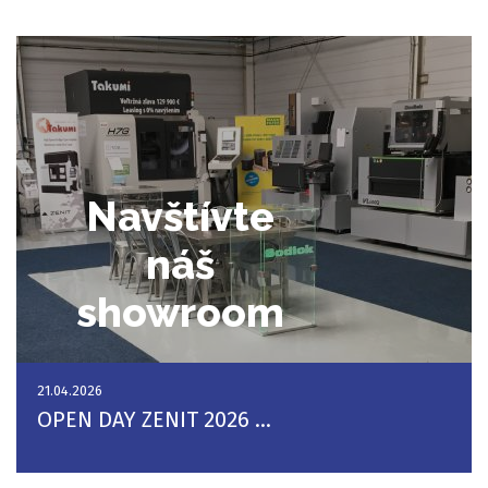
Navštívte
náš
showroom
21.04.2026
OPEN DAY ZENIT 2026 ...