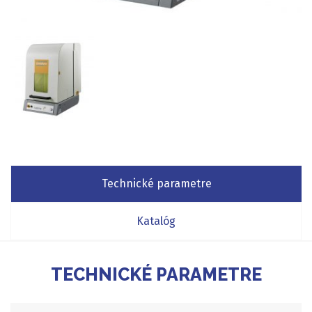
Technické parametre
Katalóg
TECHNICKÉ PARAMETRE