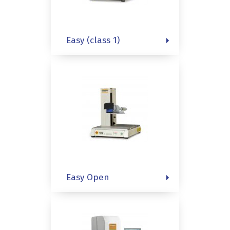
Easy (class 1)
Easy Open