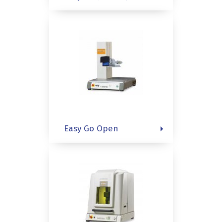
Easy Go Open