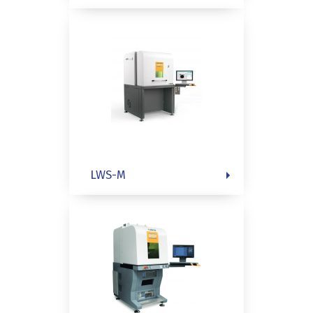
LWS-M