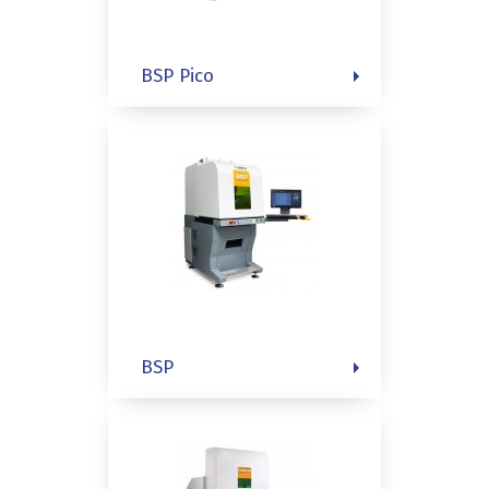
BSP Pico
BSP