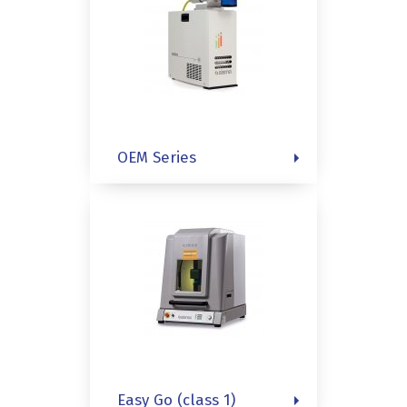
OEM Series
Easy Go (class 1)