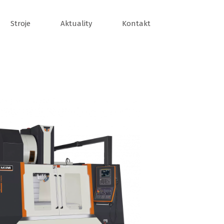
Stroje
Aktuality
Kontakt