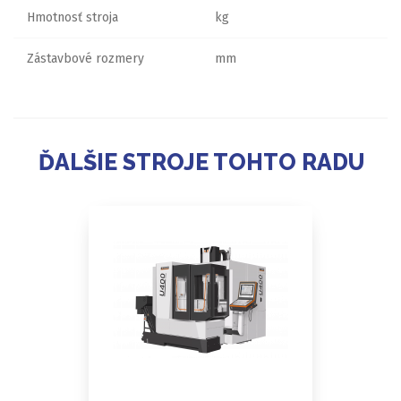
Hmotnosť stroja
kg
Zástavbové rozmery
mm
ĎALŠIE STROJE TOHTO RADU