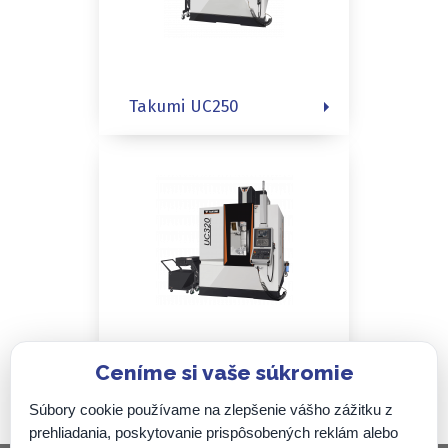
Takumi UC250
Ceníme si vaše súkromie
Takumi UC320
Súbory cookie používame na zlepšenie vášho zážitku z
prehliadania, poskytovanie prispôsobených reklám alebo