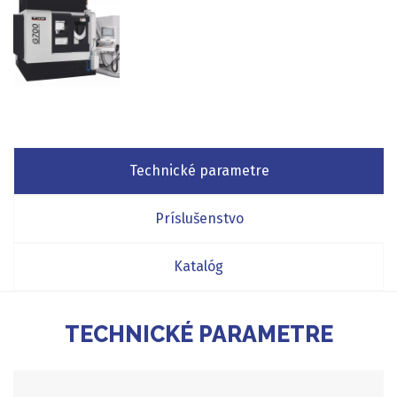
Technické parametre
Príslušenstvo
Katalóg
TECHNICKÉ PARAMETRE