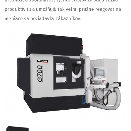
produktivitu a umožňujú tak veľmi pružne reagovať na
meniace sa požiadavky zákazníkov.