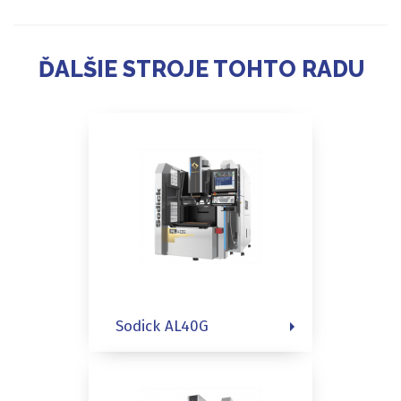
ĎALŠIE STROJE TOHTO RADU
Sodick AL40G