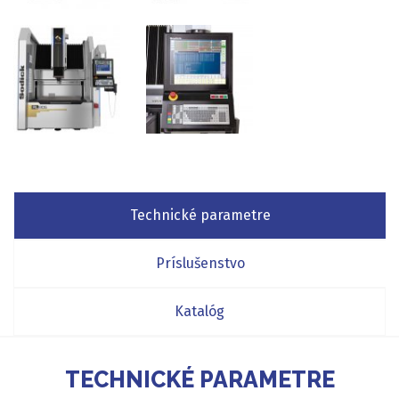
Technické parametre
Príslušenstvo
Katalóg
TECHNICKÉ PARAMETRE