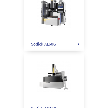
Sodick AL60G