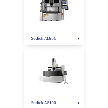
Sodick AL80G
Sodick AG100L