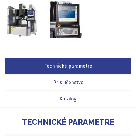
Technické parametre
Príslušenstvo
Katalóg
TECHNICKÉ PARAMETRE