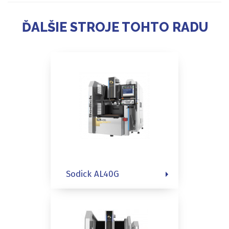
ĎALŠIE STROJE TOHTO RADU
Sodick AL40G