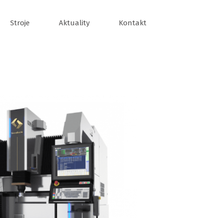
Stroje
Aktuality
Kontakt