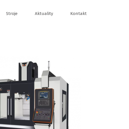
Stroje
Aktuality
Kontakt