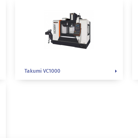
Takumi VC1000