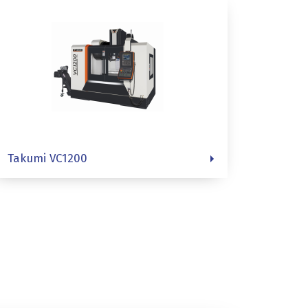
Takumi VC1200