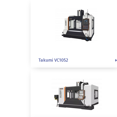
Takumi VC1052