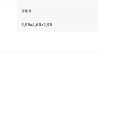
9100
3,95x4,60x2,95