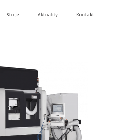
Stroje
Aktuality
Kontakt