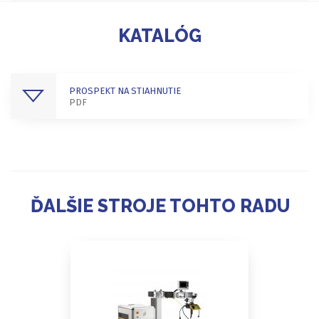
KATALÓG
PROSPEKT NA STIAHNUTIE
PDF
ĎALŠIE STROJE TOHTO RADU