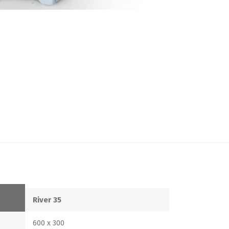
River 35
600 x 300