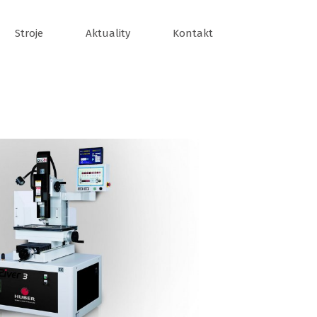
Stroje
Aktuality
Kontakt