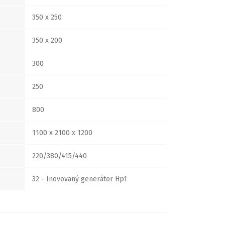
350 x 250
350 x 200
300
250
800
1100 x 2100 x 1200
220/380/415/440
32 - Inovovaný generátor Hp1